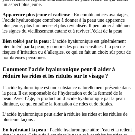
un aspect plus jeune.
Apparence plus jeune et radieuse
: En combinant ces avantages,
l’acide hyaluronique contribue à donner à la peau une apparence
plus jeune, plus lumineuse et plus revitalisée. Il peut aider à atténuer
les signes du vieillissement cutané et à raviver l’éclat de la peau.
Bien toléré par la peau
: L’acide hyaluronique est généralement
bien toléré par la peau, y compris les peaux sensibles. Il a peu de
risques d’irritation ou d’allergies, ce qui en fait un choix sûr pour de
nombreuses personnes.
Comment l’acide hyaluronique peut-il aider à
réduire les rides et les ridules sur le visage ?
L’acide hyaluronique est une substance naturellement présente dans
la peau. Il est responsable de l’hydratation et de la fermeté de la
peau. Avec l’âge, la production d’acide hyaluronique par la peau
diminue, ce qui entraîne la formation de rides et de ridules.
L’acide hyaluronique peut aider à réduire les rides et les ridules de
plusieurs façons :
En hydratant la peau
: l’acide hyaluronique attire l’eau et la retient