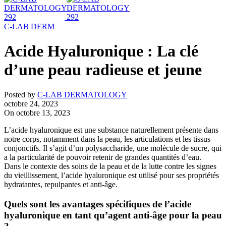
C-LAB DERM
Acide Hyaluronique : La clé
d’une peau radieuse et jeune
Posted by
C-LAB DERMATOLOGY
octobre 24, 2023
On octobre 13, 2023
L’acide hyaluronique est une substance naturellement présente dans
notre corps, notamment dans la peau, les articulations et les tissus
conjonctifs. Il s’agit d’un polysaccharide, une molécule de sucre, qui
a la particularité de pouvoir retenir de grandes quantités d’eau.
Dans le contexte des soins de la peau et de la lutte contre les signes
du vieillissement, l’acide hyaluronique est utilisé pour ses propriétés
hydratantes, repulpantes et anti-âge.
Quels sont les avantages spécifiques de l’acide
hyaluronique en tant qu’agent anti-âge pour la peau