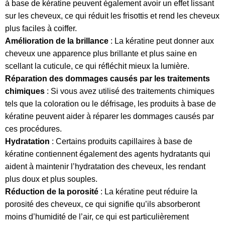
à base de kératine peuvent également avoir un effet lissant
sur les cheveux, ce qui réduit les frisottis et rend les cheveux
plus faciles à coiffer.
Amélioration de la brillance
: La kératine peut donner aux
cheveux une apparence plus brillante et plus saine en
scellant la cuticule, ce qui réfléchit mieux la lumière.
Réparation des dommages causés par les traitements
chimiques
: Si vous avez utilisé des traitements chimiques
tels que la coloration ou le défrisage, les produits à base de
kératine peuvent aider à réparer les dommages causés par
ces procédures.
Hydratation
: Certains produits capillaires à base de
kératine contiennent également des agents hydratants qui
aident à maintenir l’hydratation des cheveux, les rendant
plus doux et plus souples.
Réduction de la porosité
: La kératine peut réduire la
porosité des cheveux, ce qui signifie qu’ils absorberont
moins d’humidité de l’air, ce qui est particulièrement