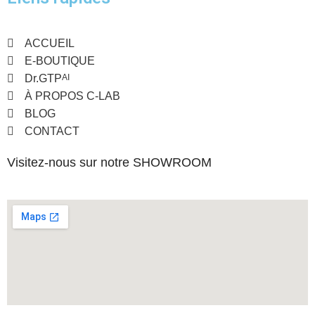
ACCUEIL
E-BOUTIQUE
Dr.GTP
AI
À PROPOS C-LAB
BLOG
CONTACT
Visitez-nous sur notre SHOWROOM