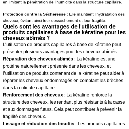
en limitant la pénétration de l’humidité dans la structure capillaire.
Protection contre la Sécheresse
: Elle maintient l’hydratation des
cheveux, évitant ainsi leur dessèchement et leur fragilité.
Quels sont les avantages de l'utilisation de
produits capillaires à base de kératine pour les
cheveux abîmés ?
L’utilisation de produits capillaires à base de kératine peut
présenter plusieurs avantages pour les cheveux abîmés :
Réparation des cheveux abîmés
: La kératine est une
protéine naturellement présente dans les cheveux, et
l’utilisation de produits contenant de la kératine peut aider à
réparer les cheveux endommagés en comblant les brèches
dans la cuticule capillaire.
Renforcement des cheveux
: La kératine renforce la
structure des cheveux, les rendant plus résistants à la casse
et aux dommages futurs. Cela peut contribuer à prévenir la
fragilité des cheveux.
Lissage et réduction des frisottis
: Les produits capillaires