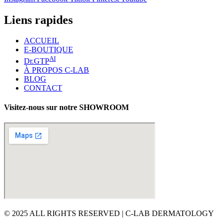
Liens rapides
ACCUEIL
E-BOUTIQUE
AI
Dr.GTP
À PROPOS C-LAB
BLOG
CONTACT
Visitez-nous sur notre SHOWROOM
© 2025 ALL RIGHTS RESERVED | C-LAB DERMATOLOGY