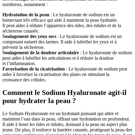
nombreux, notamment :
Hydratation de la peau
: Le hyaluronate de sodium est un
humectant très efficace qui aide à maintenir la peau hydratée.
Il peut aider à réduire l’apparence des rides, des ridules et de la
sécheresse cutanée.
Soulagement des yeux secs
: Le hyaluronate de sodium est un
composant naturel des larmes. Il aide à lubrifier les yeux et à
prévenir la sécheresse.
Soulagement de la douleur articulaire
: Le hyaluronate de sodium
peut aider à lubrifier les articulations et à réduire la douleur
et l’inflammation.
Favorisation de la cicatrisation
: Le hyaluronate de sodium peut
aider à favoriser la cicatrisation des plaies en stimulant la
croissance des cellules.
Comment le Sodium Hyaluronate agit-il
pour hydrater la peau ?
Le Sodium Hyaluronate est un hydratant puissant qui attire et
maintient l’eau dans la peau, offrant une hydratation en profondeur.
Il aide à lisser les rides et ridules, donnant à la peau un aspect plus
jeune. De plus, il renforce la barrière cutanée, protégeant la peau des