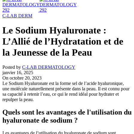
C-LAB DERM
Le Sodium Hyaluronate :
L’Allié de l’Hydratation et de
la Jeunesse de la Peau
Posted by
C-LAB DERMATOLOGY
janvier 16, 2025
On octobre 20, 2023
Le Sodium Hyaluronate est la forme sel de l’acide hyaluronique,
une molécule naturellement présente dans la peau. Il est connu pour
sa capacité à retenir l’eau, ce qui le rend idéal pour hydrater et
repulper la peau.
Quels sont les avantages de l'utilisation du
hyaluronate de sodium ?
Les avantages de l’utilisation du hyaluronate de sodium sont