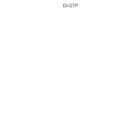
Dr.GTP