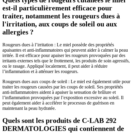
est-il particulièrement efficace pour
traiter, notamment les rougeurs dues à
l'irritation, aux coups de soleil ou aux
allergies ?
Rougeurs dues à l’irritation : Le miel possède des propriétés
apaisantes et anti-inflammatoires qui peuvent aider à calmer la peau
irritée. Il est efficace pour apaiser les rougeurs provoquées par des
irritants externes tels que le frottement, les produits de soin agressifs,
ou le rasage. Appliqué localement, il peut aider à réduire
l’inflammation et à atténuer les rougeurs.
Rougeurs dues aux coups de soleil : Le miel est également utile pour
traiter les rougeurs causées par les coups de soleil. Ses propriétés
anti-inflammatoires aident à apaiser la sensation de brûlure et
l’inflammation provoquées par l’exposition excessive au soleil. Il
peut également aider à accélérer le processus de guérison en
maintenant la peau hydratée.
Quels sont les produits de C-LAB 292
DERMATOLOGIES qui contiennent de