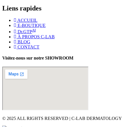
Liens rapides
ACCUEIL
E-BOUTIQUE
AI
Dr.GTP
À PROPOS C-LAB
BLOG
CONTACT
Visitez-nous sur notre SHOWROOM
© 2025 ALL RIGHTS RESERVED | C-LAB DERMATOLOGY