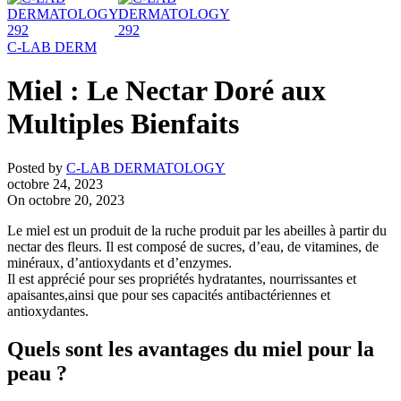
C-LAB DERM
Miel : Le Nectar Doré aux
Multiples Bienfaits
Posted by
C-LAB DERMATOLOGY
octobre 24, 2023
On octobre 20, 2023
Le miel est un produit de la ruche produit par les abeilles à partir du
nectar des fleurs. Il est composé de sucres, d’eau, de vitamines, de
minéraux, d’antioxydants et d’enzymes.
Il est apprécié pour ses propriétés hydratantes, nourrissantes et
apaisantes,ainsi que pour ses capacités antibactériennes et
antioxydantes.
Quels sont les avantages du miel pour la
peau ?