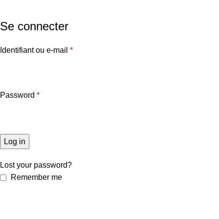
Home
My account
Se connecter
Identifiant ou e-mail
*
Password
*
Log in
Lost your password?
Remember me