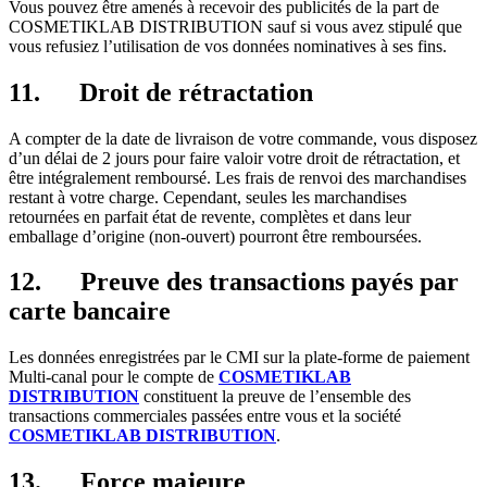
Vous pouvez être amenés à recevoir des publicités de la part de
COSMETIKLAB DISTRIBUTION sauf si vous avez stipulé que
vous refusiez l’utilisation de vos données nominatives à ses fins.
11.
Droit de rétractation
A compter de la date de livraison de votre commande, vous disposez
d’un délai de 2 jours pour faire valoir votre droit de rétractation, et
être intégralement remboursé. Les frais de renvoi des marchandises
restant à votre charge. Cependant, seules les marchandises
retournées en parfait état de revente, complètes et dans leur
emballage d’origine (non-ouvert) pourront être remboursées.
12.
Preuve des transactions payés par
carte bancaire
Les données enregistrées par le CMI sur la plate-forme de paiement
Multi-canal pour le compte de
COSMETIKLAB
DISTRIBUTION
constituent la preuve de l’ensemble des
transactions commerciales passées entre vous et la société
COSMETIKLAB DISTRIBUTION
.
13.
Force majeure