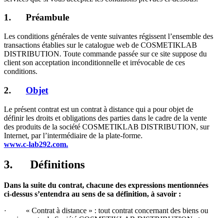
1. Préambule
Les conditions générales de vente suivantes régissent l’ensemble des
transactions établies sur le catalogue web de COSMETIKLAB
DISTRIBUTION. Toute commande passée sur ce site suppose du
client son acceptation inconditionnelle et irrévocable de ces
conditions.
2.
Objet
Le présent contrat est un contrat à distance qui a pour objet de
définir les droits et obligations des parties dans le cadre de la vente
des produits de la société COSMETIKLAB DISTRIBUTION, sur
Internet, par l’intermédiaire de la plate-forme.
www.c-lab292.com.
3.
Définitions
Dans la suite du contrat, chacune des expressions mentionnées
ci-dessus s’entendra au sens de sa définition, à savoir :
· « Contrat à distance » : tout contrat concernant des biens ou