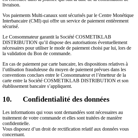
livraison.
Vos paiements Multi-canaux sont sécurisés par le Centre Monétique
Interbancaire (CMI) qui offre un service de paiement entièrement
sécurisé.
Le Consommateur garantit la Société COSMETIKLAB
DISTRIBUTION qu’il dispose des autorisations éventuellement
nécessaires pour utiliser le mode de paiement choisi par lui, lors de
la validation du Bon de commande.
En cas de paiement par carte bancaire, les dispositions relatives à
l’utilisation frauduleuse du moyen de paiement prévues dans les
conventions conclues entre le Consommateur et l’émetteur de la
carte entre la Société COSMETIKLAB DISTRIBUTION et son
établissement bancaire s’appliquent.
10. Confidentialité des données
Les informations qui vous sont demandées sont nécessaires au
traitement de votre commande et elles sont traitées de manière
confidentielle.
Vous disposez d’un droit de rectification relatif aux données vous
concernant.