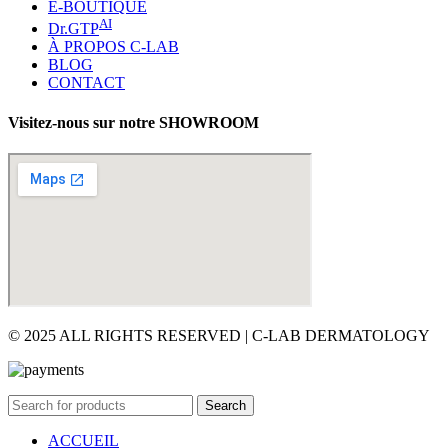
E-BOUTIQUE
AI
Dr.GTP
À PROPOS C-LAB
BLOG
CONTACT
Visitez-nous sur notre SHOWROOM
© 2025 ALL RIGHTS RESERVED | C-LAB DERMATOLOGY
Search
ACCUEIL