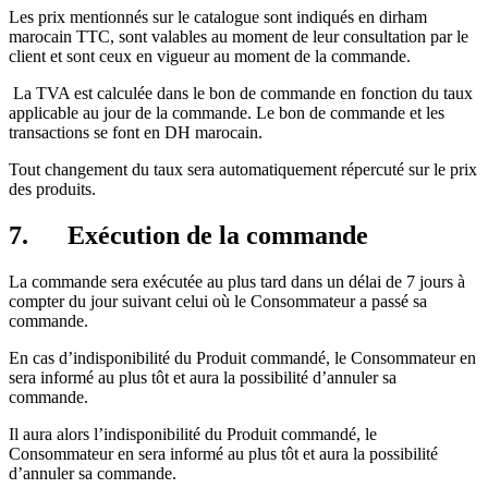
Les prix mentionnés sur le catalogue sont indiqués en dirham
marocain TTC, sont valables au moment de leur consultation par le
client et sont ceux en vigueur au moment de la commande.
La TVA est calculée dans le bon de commande en fonction du taux
applicable au jour de la commande. Le bon de commande et les
transactions se font en DH marocain.
Tout changement du taux sera automatiquement répercuté sur le prix
des produits.
7.
Exécution de la commande
La commande sera exécutée au plus tard dans un délai de 7 jours à
compter du jour suivant celui où le Consommateur a passé sa
commande.
En cas d’indisponibilité du Produit commandé, le Consommateur en
sera informé au plus tôt et aura la possibilité d’annuler sa
commande.
Il aura alors l’indisponibilité du Produit commandé, le
Consommateur en sera informé au plus tôt et aura la possibilité
d’annuler sa commande.