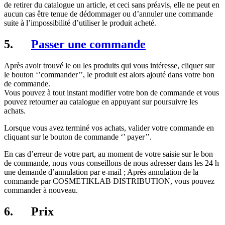
de retirer du catalogue un article, et ceci sans préavis, elle ne peut en
aucun cas être tenue de dédommager ou d’annuler une commande
suite à l’impossibilité d’utiliser le produit acheté.
5.
Passer une commande
Après avoir trouvé le ou les produits qui vous intéresse, cliquer sur
le bouton ‘’commander’’, le produit est alors ajouté dans votre bon
de commande.
Vous pouvez à tout instant modifier votre bon de commande et vous
pouvez retourner au catalogue en appuyant sur poursuivre les
achats.
Lorsque vous avez terminé vos achats, valider votre commande en
cliquant sur le bouton de commande ‘’ payer’’.
En cas d’erreur de votre part, au moment de votre saisie sur le bon
de commande, nous vous conseillons de nous adresser dans les 24 h
une demande d’annulation par e-mail ; Après annulation de la
commande par COSMETIKLAB DISTRIBUTION, vous pouvez
commander à nouveau.
6. P
rix