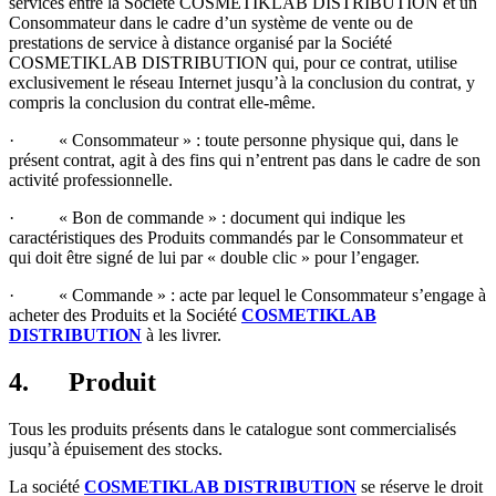
services entre la Société COSMETIKLAB DISTRIBUTION et un
Consommateur dans le cadre d’un système de vente ou de
prestations de service à distance organisé par la Société
COSMETIKLAB DISTRIBUTION qui, pour ce contrat, utilise
exclusivement le réseau Internet jusqu’à la conclusion du contrat, y
compris la conclusion du contrat elle-même.
· « Consommateur » : toute personne physique qui, dans le
présent contrat, agit à des fins qui n’entrent pas dans le cadre de son
activité professionnelle.
· « Bon de commande » : document qui indique les
caractéristiques des Produits commandés par le Consommateur et
qui doit être signé de lui par « double clic » pour l’engager.
· « Commande » : acte par lequel le Consommateur s’engage à
acheter des Produits et la Société
COSMETIKLAB
DISTRIBUTION
à les livrer.
4.
Produit
Tous les produits présents dans le catalogue sont commercialisés
jusqu’à épuisement des stocks.
La société
COSMETIKLAB DISTRIBUTION
se réserve le droit