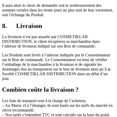
Il aura alors le choix de demander soit le remboursement des
sommes versées dans les trente jours au plus tard de leur versement,
soit l’échange du Produit.
8. Livraison
La livraison n’est pas assurée par COSMETIKLAB
DISTRIBUTION, le client récupèrera sa marchandise dans
l’adresse de livraison indiqué sur son Bon de commande.
Les Produits sont livrés à l’adresse indiquée par le Consommateur
sur le Bon de commande. Le Consommateur est tenu de vérifier
l’emballage de la marchandise à la livraison et de signaler les
dommages dus au transporteur sur le bon de livraison ainsi qu’à la
Société COSMETIKLAB DISTRIBUTION dans un délai d’un
jour.
Combien coûte la livraison ?
Les frais de transport sont à la charge de l’acheteur,
– Au Maroc et à l’étranger, ils sont basés sur les tarifs du marché en
envoi recommandé.
– Nos tarifs s’entendent TTC et sont calculés sur la base du poids