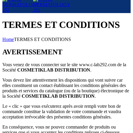
TERMES ET CONDITIONS
Home
TERMES ET CONDITIONS
AVERTISSEMENT
Vous venez de vous connecter sur le site www.c-lab292.com de la
Société
COSMETIKLAB DISTRIBUTION
.
Vous devez lire attentivement les dispositions qui vont suivre car
elles constituent un contact établissant les conditions générales des
produits et services du catalogue (ou de la boutique) électronique de
la Société
COSMETIKLAB DISTRIBUTION
.
Le « clic » que vous exécuterez après avoir rempli votre bon de
commande constitue la validation de votre commande et vaudra
acceptation irrévocable des présentes conditions générales.
En conséquence, vous ne pouvez commander de produits ou
services que si vous acceptez les conditions prévues ci-dessous.