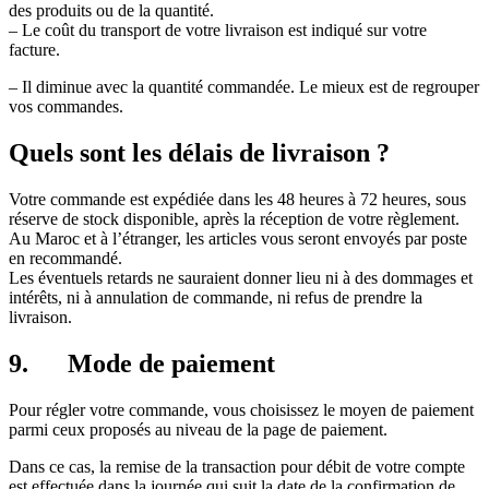
des produits ou de la quantité.
– Le coût du transport de votre livraison est indiqué sur votre
facture.
– Il diminue avec la quantité commandée. Le mieux est de regrouper
vos commandes.
Quels sont les délais de livraison ?
Votre commande est expédiée dans les 48 heures à 72 heures, sous
réserve de stock disponible, après la réception de votre règlement.
Au Maroc et à l’étranger, les articles vous seront envoyés par poste
en recommandé.
Les éventuels retards ne sauraient donner lieu ni à des dommages et
intérêts, ni à annulation de commande, ni refus de prendre la
livraison.
9.
Mode de paiement
Pour régler votre commande, vous choisissez le moyen de paiement
parmi ceux proposés au niveau de la page de paiement.
Dans ce cas, la remise de la transaction pour débit de votre compte
est effectuée dans la journée qui suit la date de la confirmation de