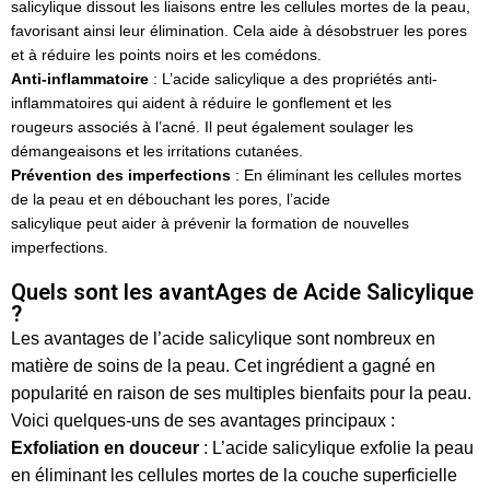
salicylique dissout les liaisons entre les cellules mortes de la peau,
favorisant ainsi leur élimination. Cela aide à désobstruer les pores
et à réduire les points noirs et les comédons.
Anti-inflammatoire
: L’acide salicylique a des propriétés anti-
inflammatoires qui aident à réduire le gonflement et les
rougeurs associés à l’acné. Il peut également soulager les
démangeaisons et les irritations cutanées.
Prévention des imperfections
: En éliminant les cellules mortes
de la peau et en débouchant les pores, l’acide
salicylique peut aider à prévenir la formation de nouvelles
imperfections.
Quels sont les avantAges de Acide Salicylique
?
Les avantages de l’acide salicylique sont nombreux en
matière de soins de la peau. Cet ingrédient a gagné en
popularité en raison de ses multiples bienfaits pour la peau.
Voici quelques-uns de ses avantages principaux :
Exfoliation en douceur
: L’acide salicylique exfolie la peau
en éliminant les cellules mortes de la couche superficielle