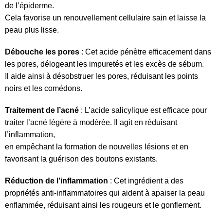
de l’épiderme.
Cela favorise un renouvellement cellulaire sain et laisse la
peau plus lisse.
Débouche les pores
: Cet acide pénètre efficacement dans
les pores, délogeant les impuretés et les excès de sébum.
Il aide ainsi à désobstruer les pores, réduisant les points
noirs et les comédons.
Traitement de l’acné
: L’acide salicylique est efficace pour
traiter l’acné légère à modérée. Il agit en réduisant
l’inflammation,
en empêchant la formation de nouvelles lésions et en
favorisant la guérison des boutons existants.
Réduction de l’inflammation
: Cet ingrédient a des
propriétés anti-inflammatoires qui aident à apaiser la peau
enflammée, réduisant ainsi les rougeurs et le gonflement.