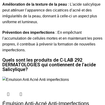
Amélioration de la texture de la peau
: L’acide salicylique
peut atténuer l’apparence des cicatrices d’acné et des
irrégularités de la peau, donnant à celle-ci un aspect plus
uniforme et lumineux.
Prévention des imperfections
: En empêchant
l’accumulation de cellules mortes et en maintenant les pores
propres, il contribue à prévenir la formation de nouvelles
imperfections.
Quels sont les produits de C-LAB 292
DERMATOLOGIES qui contiennent de l'acide
Salicylique?
Émulsion Anti-Acné Anti-Imperfections