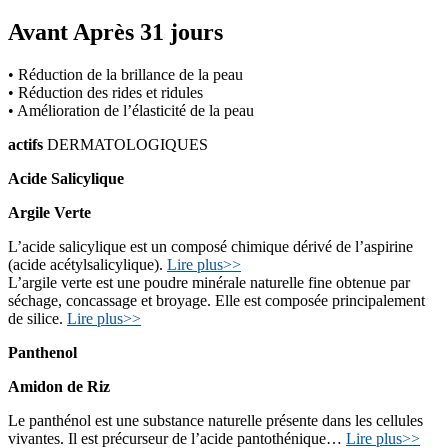
Avant Après 31 jours
• Réduction de la brillance de la peau
• Réduction des rides et ridules
• Amélioration de l’élasticité de la peau
actifs
DERMATOLOGIQUES
Acide Salicylique
Argile Verte
L’acide salicylique est un composé chimique dérivé de l’aspirine
(acide acétylsalicylique).
Lire plus>>
L’argile verte est une poudre minérale naturelle fine obtenue par
séchage, concassage et broyage. Elle est composée principalement
de silice.
Lire plus>>
Panthenol
Amidon de Riz
Le panthénol est une substance naturelle présente dans les cellules
vivantes. Il est précurseur de l’acide pantothénique…
Lire plus>>