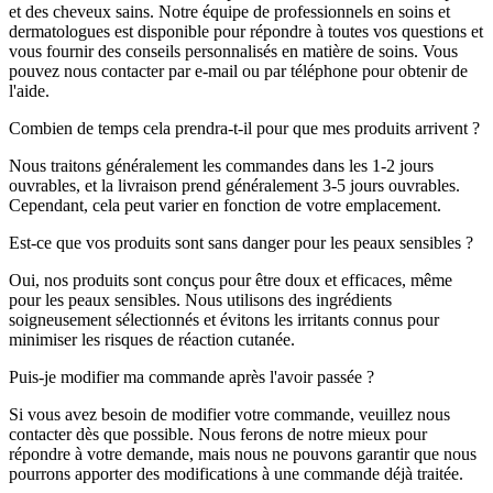
et des cheveux sains. Notre équipe de professionnels en soins et
dermatologues est disponible pour répondre à toutes vos questions et
vous fournir des conseils personnalisés en matière de soins. Vous
pouvez nous contacter par e-mail ou par téléphone pour obtenir de
l'aide.
Combien de temps cela prendra-t-il pour que mes produits arrivent ?
Nous traitons généralement les commandes dans les 1-2 jours
ouvrables, et la livraison prend généralement 3-5 jours ouvrables.
Cependant, cela peut varier en fonction de votre emplacement.
Est-ce que vos produits sont sans danger pour les peaux sensibles ?
Oui, nos produits sont conçus pour être doux et efficaces, même
pour les peaux sensibles. Nous utilisons des ingrédients
soigneusement sélectionnés et évitons les irritants connus pour
minimiser les risques de réaction cutanée.
Puis-je modifier ma commande après l'avoir passée ?
Si vous avez besoin de modifier votre commande, veuillez nous
contacter dès que possible. Nous ferons de notre mieux pour
répondre à votre demande, mais nous ne pouvons garantir que nous
pourrons apporter des modifications à une commande déjà traitée.