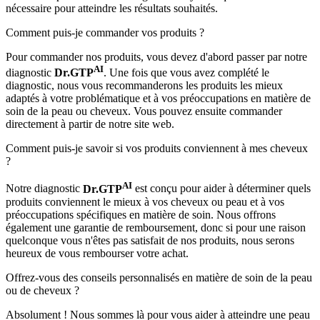
nécessaire pour atteindre les résultats souhaités.
Comment puis-je commander vos produits ?
Pour commander nos produits, vous devez d'abord passer par notre
AI
diagnostic
Dr.GTP
. Une fois que vous avez complété le
diagnostic, nous vous recommanderons les produits les mieux
adaptés à votre problématique et à vos préoccupations en matière de
soin de la peau ou cheveux. Vous pouvez ensuite commander
directement à partir de notre site web.
Comment puis-je savoir si vos produits conviennent à mes cheveux
?
AI
Notre diagnostic
Dr.GTP
est conçu pour aider à déterminer quels
produits conviennent le mieux à vos cheveux ou peau et à vos
préoccupations spécifiques en matière de soin. Nous offrons
également une garantie de remboursement, donc si pour une raison
quelconque vous n'êtes pas satisfait de nos produits, nous serons
heureux de vous rembourser votre achat.
Offrez-vous des conseils personnalisés en matière de soin de la peau
ou de cheveux ?
Absolument ! Nous sommes là pour vous aider à atteindre une peau