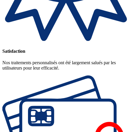
Satisfaction
Nos traitements personnalisés ont été largement salués par les
utilisateurs pour leur efficacité.