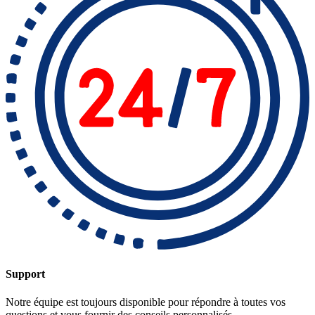
Support
Notre équipe est toujours disponible pour répondre à toutes vos
questions et vous fournir des conseils personnalisés