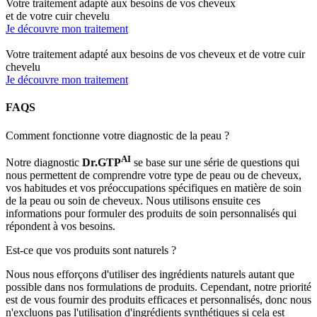
Votre traitement adapté aux besoins de vos cheveux
et de votre cuir chevelu
Je découvre mon traitement
Votre traitement adapté aux besoins de vos cheveux et de votre cuir
chevelu
Je découvre mon traitement
FAQS
Comment fonctionne votre diagnostic de la peau ?
AI
Notre diagnostic
Dr.GTP
se base sur une série de questions qui
nous permettent de comprendre votre type de peau ou de cheveux,
vos habitudes et vos préoccupations spécifiques en matière de soin
de la peau ou soin de cheveux. Nous utilisons ensuite ces
informations pour formuler des produits de soin personnalisés qui
répondent à vos besoins.
Est-ce que vos produits sont naturels ?
Nous nous efforçons d'utiliser des ingrédients naturels autant que
possible dans nos formulations de produits. Cependant, notre priorité
est de vous fournir des produits efficaces et personnalisés, donc nous
n'excluons pas l'utilisation d'ingrédients synthétiques si cela est