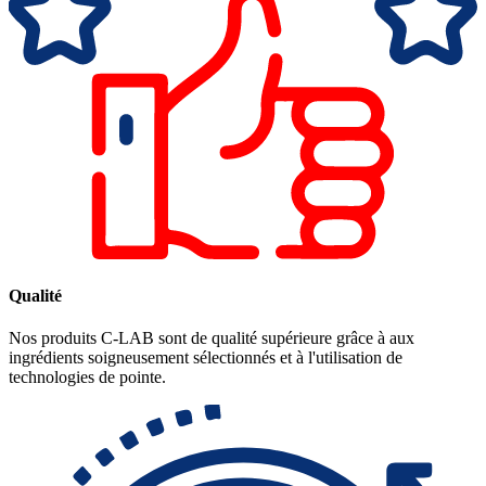
Qualité
Nos produits C-LAB sont de qualité supérieure grâce à aux
ingrédients soigneusement sélectionnés et à l'utilisation de
technologies de pointe.