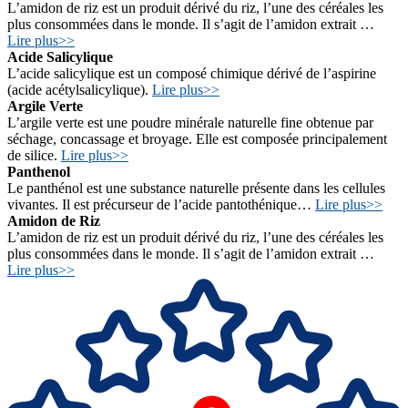
L’amidon de riz est un produit dérivé du riz, l’une des céréales les
plus consommées dans le monde. Il s’agit de l’amidon extrait …
Lire plus>>
Acide Salicylique
L’acide salicylique est un composé chimique dérivé de l’aspirine
(acide acétylsalicylique).
Lire plus>>
Argile Verte
L’argile verte est une poudre minérale naturelle fine obtenue par
séchage, concassage et broyage. Elle est composée principalement
de silice.
Lire plus>>
Panthenol
Le panthénol est une substance naturelle présente dans les cellules
vivantes. Il est précurseur de l’acide pantothénique…
Lire plus>>
Amidon de Riz
L’amidon de riz est un produit dérivé du riz, l’une des céréales les
plus consommées dans le monde. Il s’agit de l’amidon extrait …
Lire plus>>