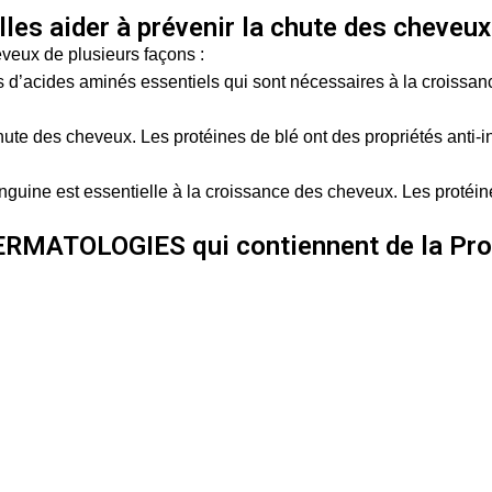
les aider à prévenir la chute des cheveux
eveux de plusieurs façons :
 d’acides aminés essentiels qui sont nécessaires à la croissan
chute des cheveux. Les protéines de blé ont des propriétés anti-
nguine est essentielle à la croissance des cheveux. Les protéin
ERMATOLOGIES qui contiennent de la Prot