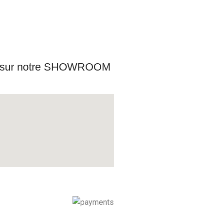
s sur notre SHOWROOM