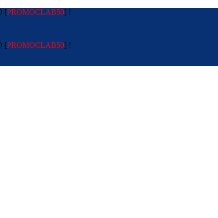
 [
PROMOCLAB50
] !
 [
PROMOCLAB50
] !