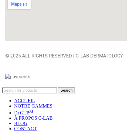
© 2025 ALL RIGHTS RESERVED | C-LAB DERMATOLOGY
Search
ACCUEIL
NOTRE GAMMES
AI
Dr.GTP
À PROPOS C-LAB
BLOG
CONTACT