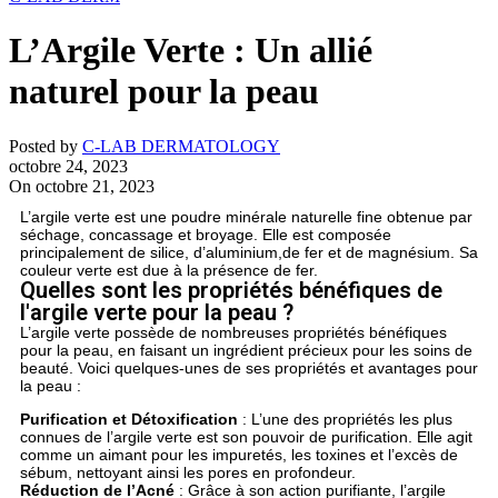
L’Argile Verte : Un allié
naturel pour la peau
Posted by
C-LAB DERMATOLOGY
octobre 24, 2023
On octobre 21, 2023
L’argile verte est une poudre minérale naturelle fine obtenue par
séchage, concassage et broyage. Elle est composée
principalement de silice, d’aluminium,de fer et de magnésium. Sa
couleur verte est due à la présence de fer.
Quelles sont les propriétés bénéfiques de
l'argile verte pour la peau ?
L’argile verte possède de nombreuses propriétés bénéfiques
pour la peau, en faisant un ingrédient précieux pour les soins de
beauté. Voici quelques-unes de ses propriétés et avantages pour
la peau :
Purification et Détoxification
: L’une des propriétés les plus
connues de l’argile verte est son pouvoir de purification. Elle agit
comme un aimant pour les impuretés, les toxines et l’excès de
sébum, nettoyant ainsi les pores en profondeur.
Réduction de l’Acné
: Grâce à son action purifiante, l’argile