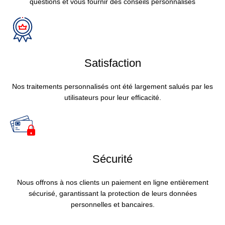
questions et vous fournir des conseils personnalisés
Satisfaction
Nos traitements personnalisés ont été largement salués par les
utilisateurs pour leur efficacité.
Sécurité
Nous offrons à nos clients un paiement en ligne entièrement
sécurisé, garantissant la protection de leurs données
personnelles et bancaires.