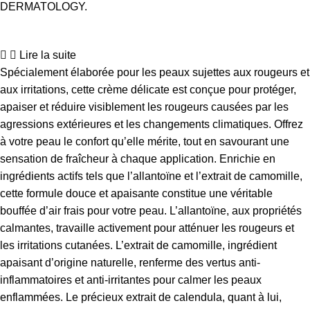
DERMATOLOGY
.
Lire la suite
Spécialement élaborée pour les peaux sujettes aux rougeurs et
aux irritations, cette crème délicate est conçue pour protéger,
apaiser et réduire visiblement les rougeurs causées par les
agressions extérieures et les changements climatiques. Offrez
à votre peau le confort qu’elle mérite, tout en savourant une
sensation de fraîcheur à chaque application. Enrichie en
ingrédients actifs tels que l’allantoïne et l’extrait de camomille,
cette formule douce et apaisante constitue une véritable
bouffée d’air frais pour votre peau. L’allantoïne, aux propriétés
calmantes, travaille activement pour atténuer les rougeurs et
les irritations cutanées. L’extrait de camomille, ingrédient
apaisant d’origine naturelle, renferme des vertus anti-
inflammatoires et anti-irritantes pour calmer les peaux
enflammées. Le précieux extrait de calendula, quant à lui,