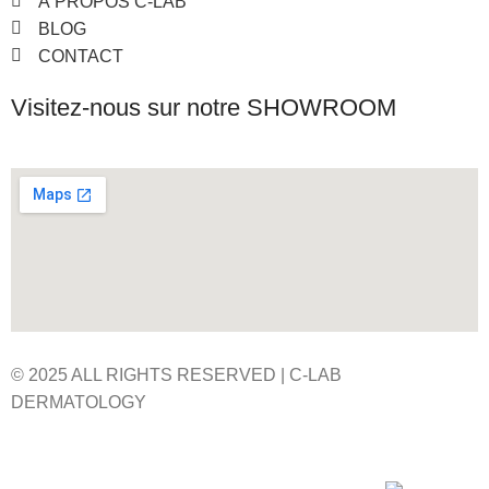
À PROPOS C-LAB
BLOG
CONTACT
Visitez-nous sur notre SHOWROOM
© 2025 ALL RIGHTS RESERVED | C-LAB
DERMATOLOGY