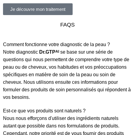
Je découvre mon traitement
FAQS
Comment fonctionne votre diagnostic de la peau ?
Notre diagnostic
Dr.GTP
AI
se base sur une série de
questions qui nous permettent de comprendre votre type de
peau ou de cheveux, vos habitudes et vos préoccupations
spécifiques en matière de soin de la peau ou soin de
cheveux. Nous utilisons ensuite ces informations pour
formuler des produits de soin personnalisés qui répondent à
vos besoins.
Est-ce que vos produits sont naturels ?
Nous nous efforçons d'utiliser des ingrédients naturels
autant que possible dans nos formulations de produits.
Cependant, notre priorité est de vous fournir des produits