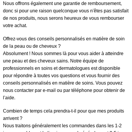
Nous offrons également une garantie de remboursement,
donc si pour une raison quelconque vous n'êtes pas satisfait
de nos produits, nous serons heureux de vous rembourser
votre achat.
Offrez-vous des conseils personnalisés en matière de soin
de la peau ou de cheveux ?
Absolument ! Nous sommes là pour vous aider à atteindre
une peau et des cheveux sains. Notre équipe de
professionnels en soins et dermatologues est disponible
pour répondre à toutes vos questions et vous fournir des
conseils personnalisés en matière de soins. Vous pouvez
nous contacter par e-mail ou par téléphone pour obtenir de
l'aide.
Combien de temps cela prendra-t-il pour que mes produits
arrivent ?
Nous traitons généralement les commandes dans les 1-2