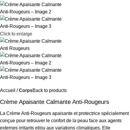
Click to enlarge
Accueil
Corps
Back to products
Crème Apaisante Calmante Anti-Rougeurs
La Crème Anti-Rougeurs apaisante et protectrice spécialement
conçue pour retrouver le confort de la peau face aux agents
externes irritants et/ou aux variations climatiques. Elle