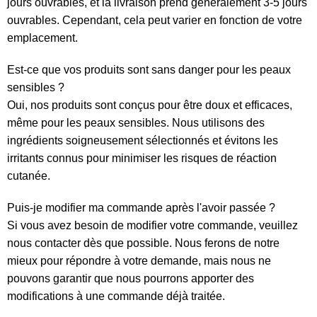
jours ouvrables, et la livraison prend généralement 3-5 jours
ouvrables. Cependant, cela peut varier en fonction de votre
emplacement.
Est-ce que vos produits sont sans danger pour les peaux
sensibles ?
Oui, nos produits sont conçus pour être doux et efficaces,
même pour les peaux sensibles. Nous utilisons des
ingrédients soigneusement sélectionnés et évitons les
irritants connus pour minimiser les risques de réaction
cutanée.
Puis-je modifier ma commande après l'avoir passée ?
Si vous avez besoin de modifier votre commande, veuillez
nous contacter dès que possible. Nous ferons de notre
mieux pour répondre à votre demande, mais nous ne
pouvons garantir que nous pourrons apporter des
modifications à une commande déjà traitée.