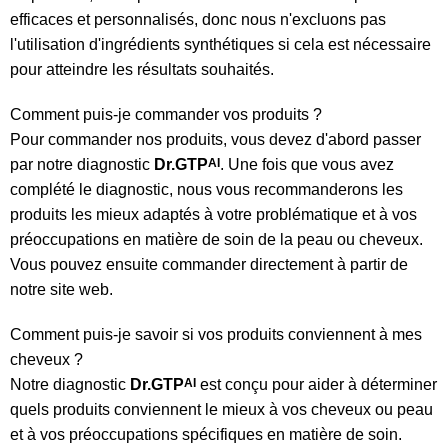
efficaces et personnalisés, donc nous n'excluons pas
l'utilisation d'ingrédients synthétiques si cela est nécessaire
pour atteindre les résultats souhaités.
Comment puis-je commander vos produits ?
Pour commander nos produits, vous devez d'abord passer
par notre diagnostic
Dr.GTP
AI
. Une fois que vous avez
complété le diagnostic, nous vous recommanderons les
produits les mieux adaptés à votre problématique et à vos
préoccupations en matière de soin de la peau ou cheveux.
Vous pouvez ensuite commander directement à partir de
notre site web.
Comment puis-je savoir si vos produits conviennent à mes
cheveux ?
Notre diagnostic
Dr.GTP
AI
est conçu pour aider à déterminer
quels produits conviennent le mieux à vos cheveux ou peau
et à vos préoccupations spécifiques en matière de soin.