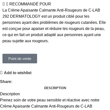
RECOMMANDÉ POUR
La Crème Apaisante Calmante Anti-Rougeurs de C-LAB
292 DERMATOLOGY est un produit ciblé pour les
personnes ayant des problèmes de rougeurs cutanées. Elle
est conçue pour apaiser et réduire les rougeurs de la peau,
ce qui en fait un produit adapté aux personnes ayant une
peau sujette aux rougeurs.
Point de vente
Add to wishlist
Share:
DESCRIPTION
Description
Prenez soin de votre peau sensible et réactive avec notre
Crème Apaisante Calmante Anti-Rougeurs de
C-LAB