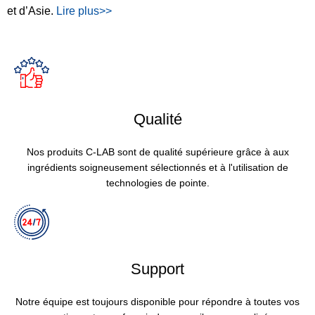
et d’Asie.
Lire plus>>
Qualité
Nos produits C-LAB sont de qualité supérieure grâce à aux
ingrédients soigneusement sélectionnés et à l'utilisation de
technologies de pointe.
Support
Notre équipe est toujours disponible pour répondre à toutes vos