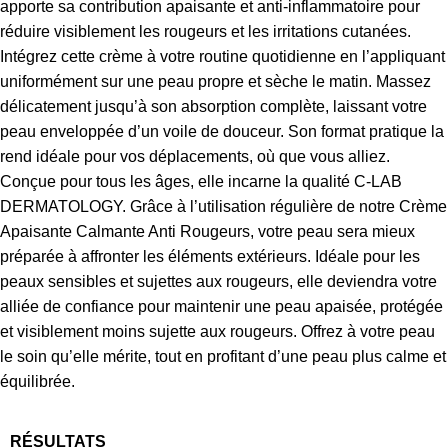
apporte sa contribution apaisante et anti-inflammatoire pour
réduire visiblement les rougeurs et les irritations cutanées.
Intégrez cette crème à votre routine quotidienne en l’appliquant
uniformément sur une peau propre et sèche le matin. Massez
délicatement jusqu’à son absorption complète, laissant votre
peau enveloppée d’un voile de douceur. Son format pratique la
rend idéale pour vos déplacements, où que vous alliez.
Conçue pour tous les âges, elle incarne la qualité C-LAB
DERMATOLOGY. Grâce à l’utilisation régulière de notre Crème
Apaisante Calmante Anti Rougeurs, votre peau sera mieux
préparée à affronter les éléments extérieurs. Idéale pour les
peaux sensibles et sujettes aux rougeurs, elle deviendra votre
alliée de confiance pour maintenir une peau apaisée, protégée
et visiblement moins sujette aux rougeurs. Offrez à votre peau
le soin qu’elle mérite, tout en profitant d’une peau plus calme et
équilibrée.
RÉSULTATS