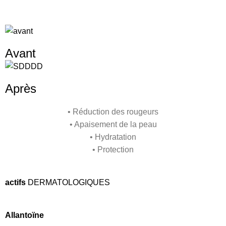
Avant
Après
• Réduction des rougeurs
• Apaisement de la peau
• Hydratation
• Protection
actifs
DERMATOLOGIQUES
Allantoïne