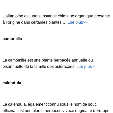
L’allantoïne est une substance chimique organique présente
à l’origine dans certaines plantes …
Lire plus>>
camomille
La camomille est une plante herbacée annuelle ou
bisannuelle de la famille des astéracées.
Lire plus>>
calendula
Le calendula, également connu sous le nom de souci
officinal, est une plante herbacée vivace originaire d’Europe