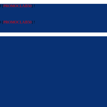
 [
PROMOCLAB50
] !
 [
PROMOCLAB50
] !