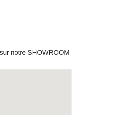
s sur notre SHOWROOM