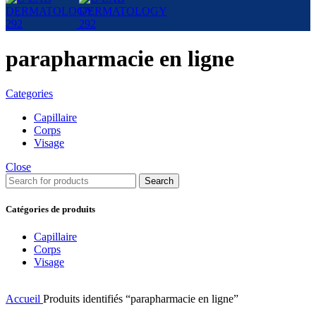
parapharmacie en ligne
Categories
Capillaire
Corps
Visage
Close
Search
Catégories de produits
Capillaire
Corps
Visage
Accueil
Produits identifiés “parapharmacie en ligne”